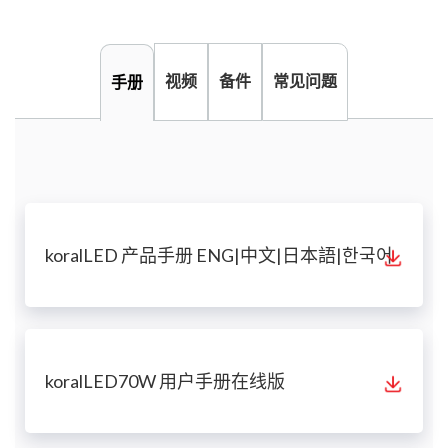
视频
备件
常见问题
手册
koralLED 产品手册 ENG|中文|日本語|한국어
koralLED70W 用户手册在线版