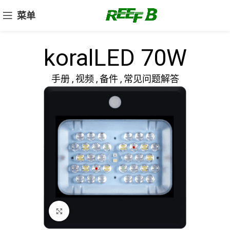
菜单
koralLED 70W
手册 , 视频 , 备件 , 常见问题解答
点击放大