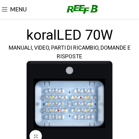
MENU
koralLED 70W
MANUALI, VIDEO, PARTI DI RICAMBIO, DOMANDE E
RISPOSTE
Clicchi per ingrandire