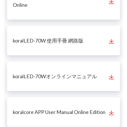
Online
koralLED-70W 使用手冊 網路版
koralLED-70Wオンラインマニュアル
koralcore APP User Manual Online Edition