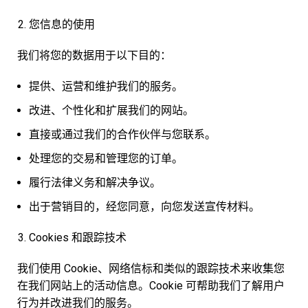
您信息的使用
我们将您的数据用于以下目的：
提供、运营和维护我们的服务。
改进、个性化和扩展我们的网站。
直接或通过我们的合作伙伴与您联系。
处理您的交易和管理您的订单。
履行法律义务和解决争议。
出于营销目的，经您同意，向您发送宣传材料。
Cookies 和跟踪技术
我们使用 Cookie、网络信标和类似的跟踪技术来收集您
在我们网站上的活动信息。Cookie 可帮助我们了解用户
行为并改进我们的服务。