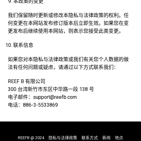
本政策的变更
我们保留随时更新或修改本隐私与法律政策的权利。任
何变更在本网站发布修订版本后立即生效。如果您在变
更发布后继续使用本网站，则表示您接受此类变更。
联系信息
如果您对本隐私与法律政策或我们有关您个人数据的做
法有任何问题或疑虑，请通过以下方式联系我们：
REEF B 有限公司
300 台湾新竹市东区中华路一段 138 号
电子邮件：support@reefb.com
电话：886-3-5533869
REEFB @ 2024
隐私与法律政策
联系方式
新闻
地点