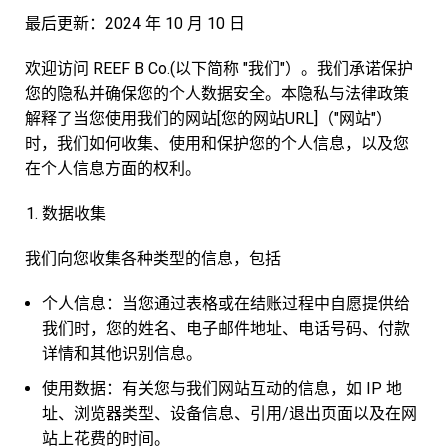
最后更新：2024 年 10 月 10 日
欢迎访问 REEF B Co.(以下简称 "我们"）。我们承诺保护
您的隐私并确保您的个人数据安全。本隐私与法律政策
解释了当您使用我们的网站[您的网站URL]（"网站"）
时，我们如何收集、使用和保护您的个人信息，以及您
在个人信息方面的权利。
数据收集
我们向您收集各种类型的信息，包括
个人信息：当您通过表格或在结账过程中自愿提供给
我们时，您的姓名、电子邮件地址、电话号码、付款
详情和其他识别信息。
使用数据：有关您与我们网站互动的信息，如 IP 地
址、浏览器类型、设备信息、引用/退出页面以及在网
站上花费的时间。