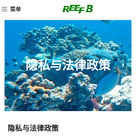
菜单
隐私与法律政策
隐私与法律政策