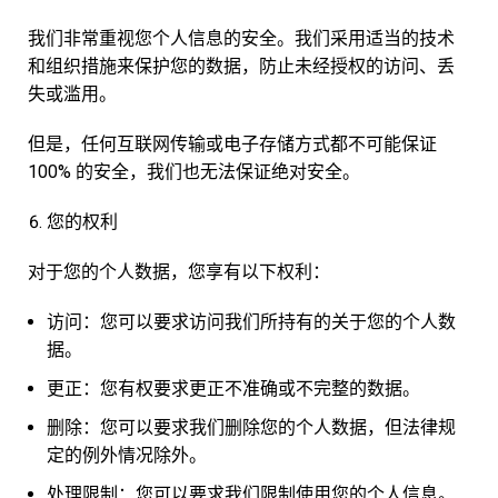
我们非常重视您个人信息的安全。我们采用适当的技术
和组织措施来保护您的数据，防止未经授权的访问、丢
失或滥用。
但是，任何互联网传输或电子存储方式都不可能保证
100% 的安全，我们也无法保证绝对安全。
您的权利
对于您的个人数据，您享有以下权利：
访问：您可以要求访问我们所持有的关于您的个人数
据。
更正：您有权要求更正不准确或不完整的数据。
删除：您可以要求我们删除您的个人数据，但法律规
定的例外情况除外。
处理限制：您可以要求我们限制使用您的个人信息。