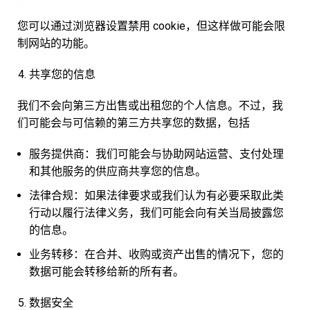
您可以通过浏览器设置禁用 cookie，但这样做可能会限
制网站的功能。
共享您的信息
我们不会向第三方出售或出租您的个人信息。不过，我
们可能会与可信赖的第三方共享您的数据，包括
服务提供商：我们可能会与协助网站运营、支付处理
和其他服务的供应商共享您的信息。
法律合规：如果法律要求或我们认为有必要采取此类
行动以履行法律义务，我们可能会向有关当局披露您
的信息。
业务转移：在合并、收购或资产出售的情况下，您的
数据可能会转移给新的所有者。
数据安全