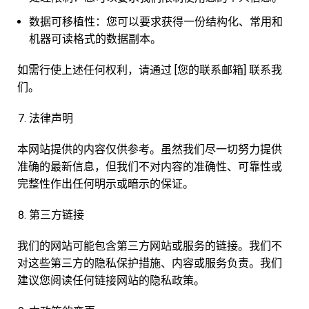
数据可移植性：您可以要求获得一份结构化、常用和
机器可读格式的数据副本。
如需行使上述任何权利，请通过 [您的联系邮箱] 联系我
们。
法律声明
本网站提供的内容仅供参考。虽然我们尽一切努力提供
准确的最新信息，但我们不对内容的准确性、可靠性或
完整性作出任何明示或暗示的保证。
第三方链接
我们的网站可能包含第三方网站或服务的链接。我们不
对这些第三方的隐私保护措施、内容或服务负责。我们
建议您阅读任何链接网站的隐私政策。