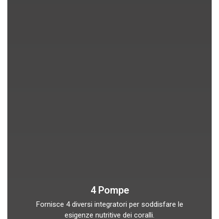
4 Pompe
Fornisce 4 diversi integratori per soddisfare le
esigenze nutritive dei coralli.