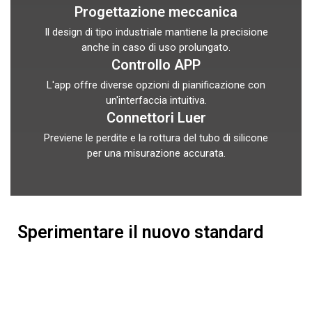
Progettazione meccanica
Il design di tipo industriale mantiene la precisione
anche in caso di uso prolungato.
Controllo APP
L'app offre diverse opzioni di pianificazione con
un'interfaccia intuitiva.
Connettori Luer
Previene le perdite e la rottura del tubo di silicone
per una misurazione accurata.
Sperimentare il nuovo standard