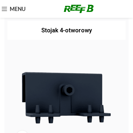
MENU
Stojak 4-otworowy