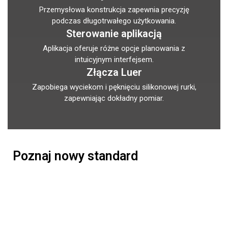
Przemysłowa konstrukcja zapewnia precyzję
podczas długotrwałego użytkowania.
Sterowanie aplikacją
Aplikacja oferuje różne opcje planowania z
intuicyjnym interfejsem.
Złącza Luer
Zapobiega wyciekom i pęknięciu silikonowej rurki,
zapewniając dokładny pomiar.
Poznaj nowy standard