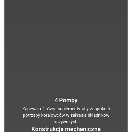
4 Pompy
Zapewnia 4 różne suplementy, aby zaspokoić
potrzeby koralowców w zakresie składników
odżywczych.
Konstrukcja mechaniczna