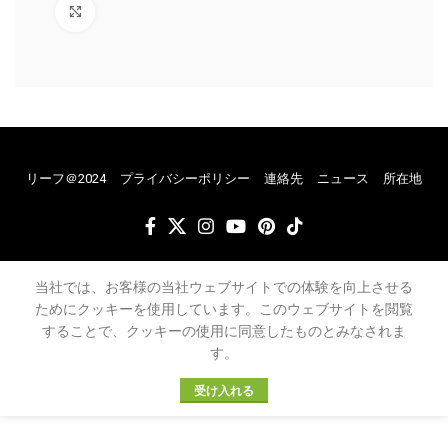
クリックで拡大
リーフ＠2024
プライバシーポリシー
連絡先
ニュース
所在地
当社では、お客様の当社ウェブサイトでの体験を向上させる
ためにクッキーを使用しています。このウェブサイトを閲覧
することで、クッキーの使用に同意したものとみなされま
す。
受け入れる