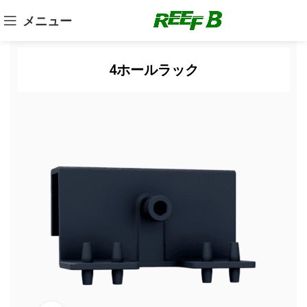
メニュー
4ホールラック