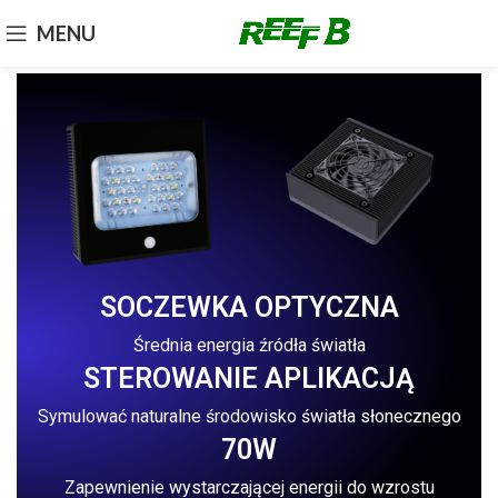
MENU
SOCZEWKA OPTYCZNA
Średnia energia źródła światła
STEROWANIE APLIKACJĄ
Symulować naturalne środowisko światła słonecznego
70W
Zapewnienie wystarczającej energii do wzrostu