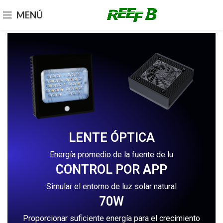
MENÚ
LENTE ÓPTICA
Energía promedio de la fuente de lu
CONTROL POR APP
Simular el entorno de luz solar natural
70W
Proporcionar suficiente energía para el crecimiento