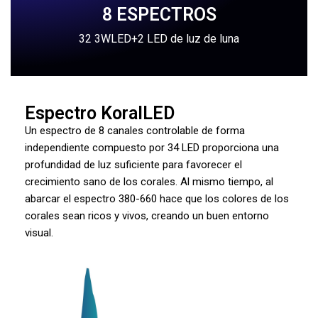
8 ESPECTROS
32 3WLED+2 LED de luz de luna
Espectro KoralLED
Un espectro de 8 canales controlable de forma
independiente compuesto por 34 LED proporciona una
profundidad de luz suficiente para favorecer el
crecimiento sano de los corales. Al mismo tiempo, al
abarcar el espectro 380-660 hace que los colores de los
corales sean ricos y vivos, creando un buen entorno
visual.