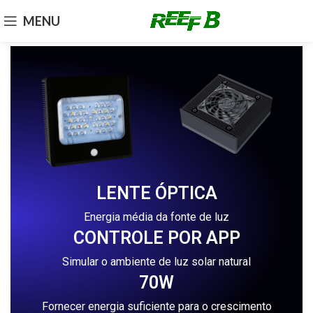
MENU
LENTE ÓPTICA
Energia média da fonte de luz
CONTROLE POR APP
Simular o ambiente de luz solar natural
70W
Fornecer energia suficiente para o crescimento