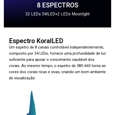
8 ESPECTROS
32 LEDs 3WLED+2 LEDs Moonlight
Espectro KoralLED
Um espetro de 8 canais controlável independentemente,
composto por 34 LEDs, fornece uma profundidade de luz
suficiente para apoiar o crescimento saudável dos
corais. Ao mesmo tempo, o espetro de 380-660 torna as
cores dos corais ricas e vivas, criando um bom ambiente
de visualização.