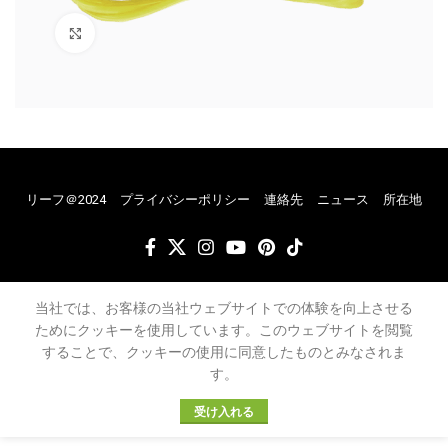
クリックで拡大
リーフ＠2024
プライバシーポリシー
連絡先
ニュース
所在地
当社では、お客様の当社ウェブサイトでの体験を向上させる
ためにクッキーを使用しています。このウェブサイトを閲覧
することで、クッキーの使用に同意したものとみなされま
す。
受け入れる