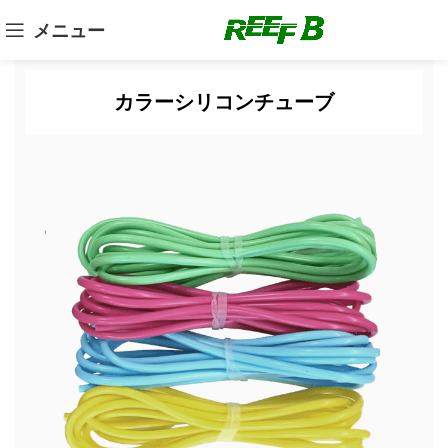
メニュー
カラーシリコンチューブ