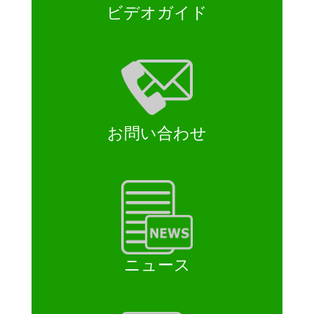
ビデオガイド
お問い合わせ
ニュース