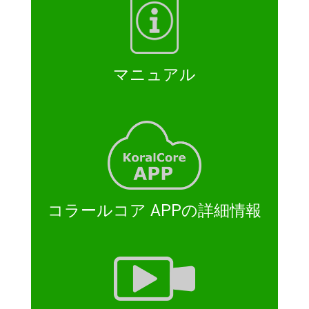
マニュアル
コラールコア APPの詳細情報