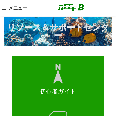
メニュー
リソース＆サポートセンタ
ー
初心者ガイド