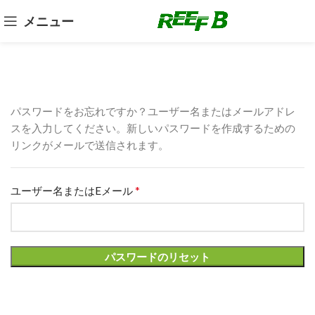
メニュー
パスワードをお忘れですか？ユーザー名またはメールアドレ
スを入力してください。新しいパスワードを作成するための
リンクがメールで送信されます。
*
ユーザー名またはEメール
パスワードのリセット