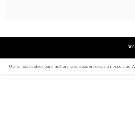
REE
Utilizamos cookies para melhorar a sua experiência no nosso sítio W