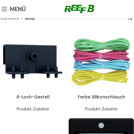
MENÜ
Startseite
Shop
4-Loch-Gestell
Farbe Silikonschlauch
Produkt-Zubehör
Produkt-Zubehör