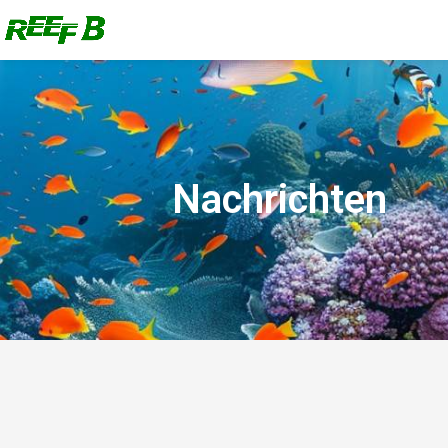
Nachrichten