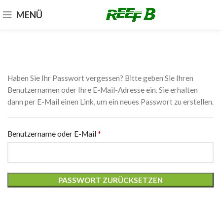
MENÜ
Haben Sie Ihr Passwort vergessen? Bitte geben Sie Ihren
Benutzernamen oder Ihre E-Mail-Adresse ein. Sie erhalten
dann per E-Mail einen Link, um ein neues Passwort zu erstellen.
*
Benutzername oder E-Mail
PASSWORT ZURÜCKSETZEN