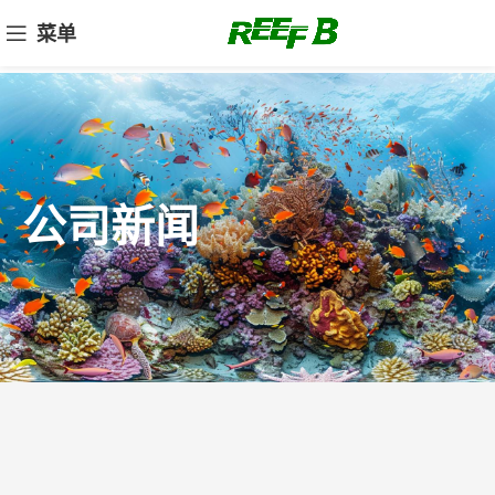
菜单
公司新闻