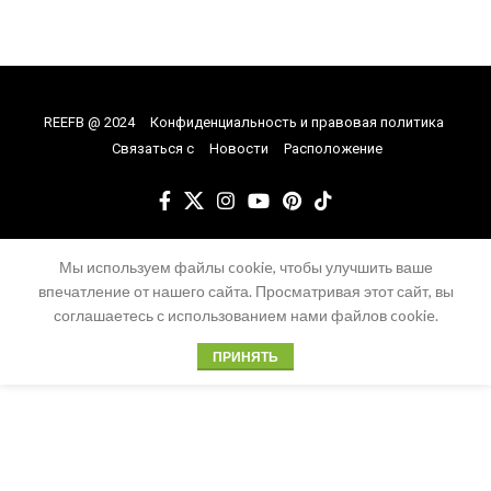
REEFB @ 2024
Конфиденциальность и правовая политика
Связаться с
Новости
Расположение
Мы используем файлы cookie, чтобы улучшить ваше
впечатление от нашего сайта. Просматривая этот сайт, вы
соглашаетесь с использованием нами файлов cookie.
ПРИНЯТЬ