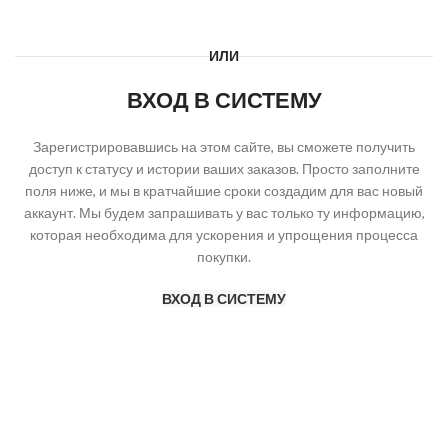
ИЛИ
ВХОД В СИСТЕМУ
Зарегистрировавшись на этом сайте, вы сможете получить
доступ к статусу и истории ваших заказов. Просто заполните
поля ниже, и мы в кратчайшие сроки создадим для вас новый
аккаунт. Мы будем запрашивать у вас только ту информацию,
которая необходима для ускорения и упрощения процесса
покупки.
ВХОД В СИСТЕМУ