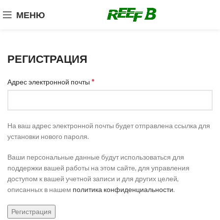
МЕНЮ
РЕГИСТРАЦИЯ
*
Адрес электронной почты
На ваш адрес электронной почты будет отправлена ссылка для
установки нового пароля.
Ваши персональные данные будут использоваться для
поддержки вашей работы на этом сайте, для управления
доступом к вашей учетной записи и для других целей,
описанных в нашем
политика конфиденциальности
.
Регистрация