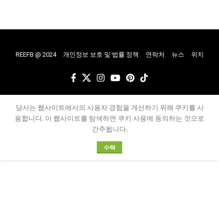
REEFB @ 2024
개인정보 보호 및 법률 정책
연락처
뉴스
위치
당사는 웹사이트에서의 사용자 경험을 개선하기 위해 쿠키를 사
용합니다. 이 웹사이트를 탐색하면 쿠키 사용에 동의하는 것으로
간주됩니다.
수락