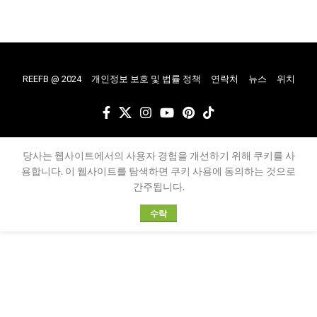
REEFB @ 2024
개인정보 보호 및 법률 정책
연락처
뉴스
위치
당사는 웹사이트에서의 사용자 경험을 개선하기 위해 쿠키를 사
용합니다. 이 웹사이트를 탐색하면 쿠키 사용에 동의하는 것으로
간주됩니다.
수락