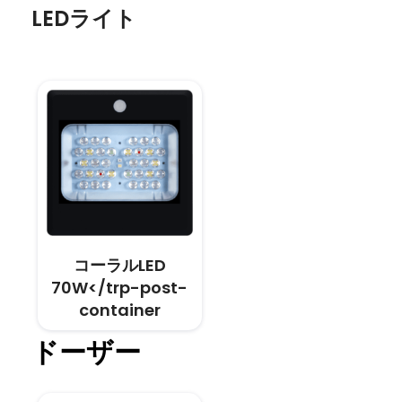
LEDライト
コーラルLED
70W</trp-post-
container
ドーザー