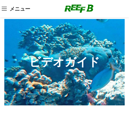
メニュー
ビデオガイド