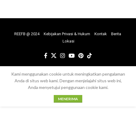
REEFB @ 2024
Kebijakan Privasi & Hukum
Kontak
Berita
Lokasi
Kami menggunakan cookie untuk meningkatkan pengalaman
Anda di situs web kami. Dengan menjelajahi situs web ini,
Anda menyetujui penggunaan cookie kami.
MENERIMA