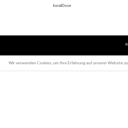
koralDose
R
Wir verwenden Cookies, um Ihre Erfahrung auf unserer Website zu