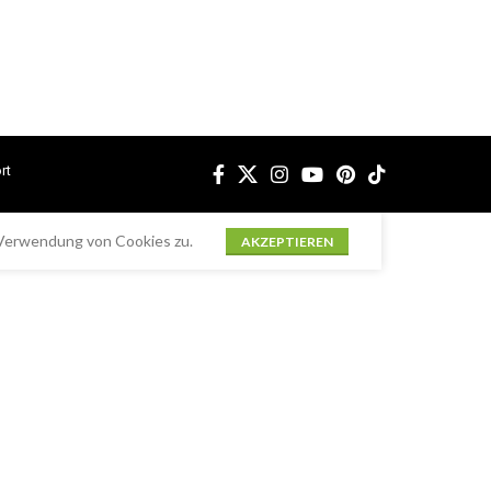
rt
 Verwendung von Cookies zu.
AKZEPTIEREN