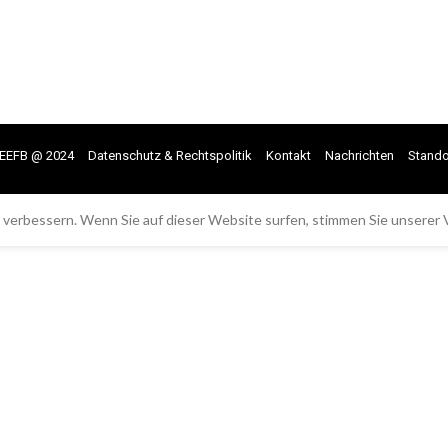
EEFB @ 2024
Datenschutz & Rechtspolitik
Kontakt
Nachrichten
Stando
 verbessern. Wenn Sie auf dieser Website surfen, stimmen Sie unserer