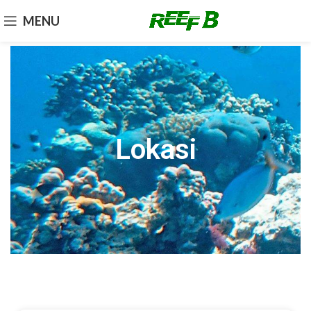
MENU
Lokasi