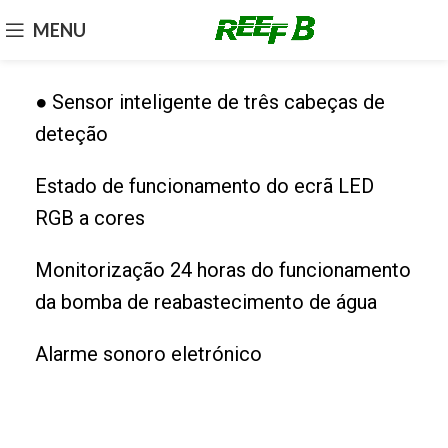
MENU
● Sensor inteligente de três cabeças de
deteção
Estado de funcionamento do ecrã LED
RGB a cores
Monitorização 24 horas do funcionamento
da bomba de reabastecimento de água
Alarme sonoro eletrónico