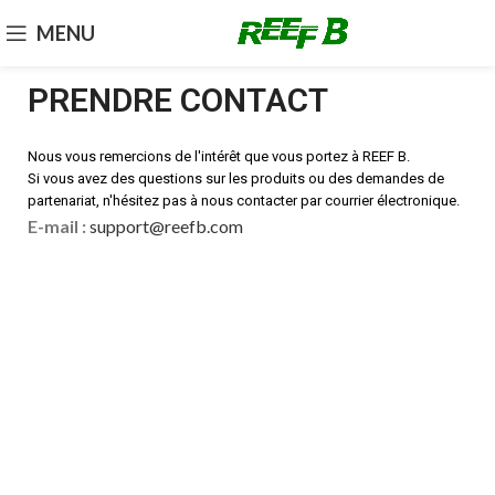
MENU
PRENDRE CONTACT
Nous vous remercions de l'intérêt que vous portez à REEF B.
Si vous avez des questions sur les produits ou des demandes de
partenariat, n'hésitez pas à nous contacter par courrier électronique.
E-mail :
support@reefb.com