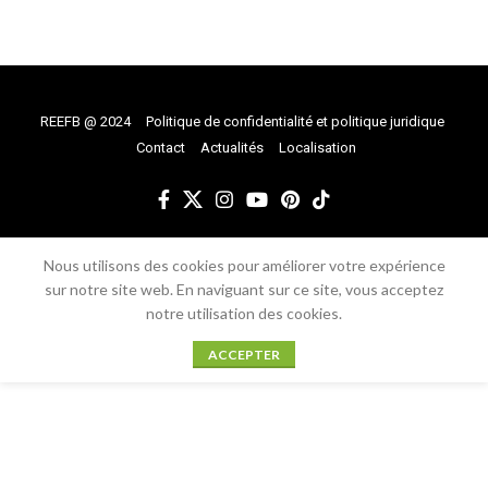
REEFB @ 2024
Politique de confidentialité et politique juridique
Contact
Actualités
Localisation
Nous utilisons des cookies pour améliorer votre expérience
sur notre site web. En naviguant sur ce site, vous acceptez
notre utilisation des cookies.
ACCEPTER