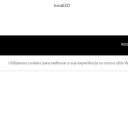
koralLED
REE
Utilizamos cookies para melhorar a sua experiência no nosso sítio W