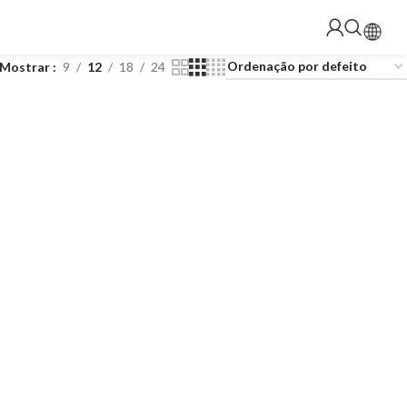
Mostrar
9
12
18
24