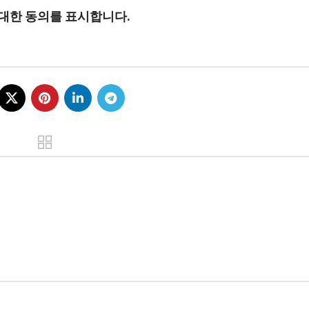
 대한 동의를 표시합니다.