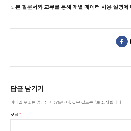
본 질문서와 교류를 통해 개별 데이터 사용 설명에
답글 남기기
*
이메일 주소는 공개되지 않습니다.
필수 필드는
로 표시됩니다
*
댓글