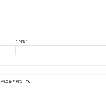
*
이메일
웹사이트를 저장합니다.