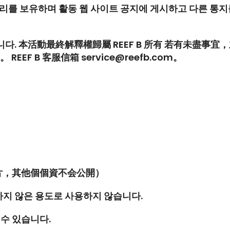
권리를 보유하며 활동 웹 사이트 공지에 게시하고 다른 통지
니다.
本活動最終解釋權歸屬
REEF B
所有
若有未盡事宜，
。
REEF B
客服信箱
service@reefb.com
。
。
片，其他個個資不会公開）
의하지 않은 용도로 사용하지 않습니다.
 수 있습니다.