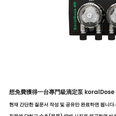
想免費獲得一台專門級滴定泵
koralDose
현재 간단한 질문서 작성 및 공유만 완료하면 됩니다.