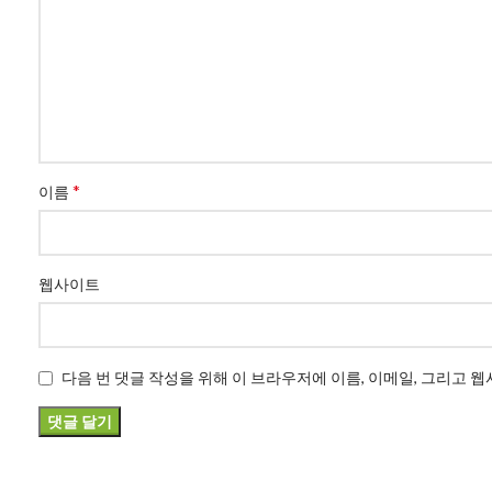
*
이름
웹사이트
다음 번 댓글 작성을 위해 이 브라우저에 이름, 이메일, 그리고 